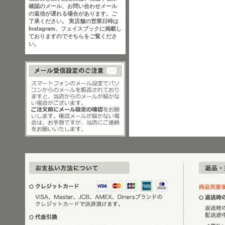
確認のメール、お問い合わせメール
の返信が遅れる場合があります。ご
了承ください。 実店舗の営業日時は
Instagram、フェイスブックに掲載し
ておりますのでそちらをご覧くださ
い。