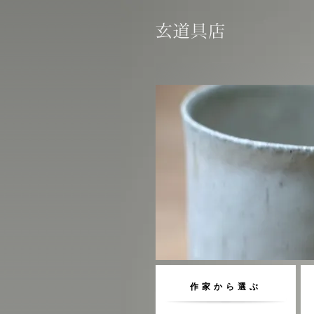
作家から選ぶ