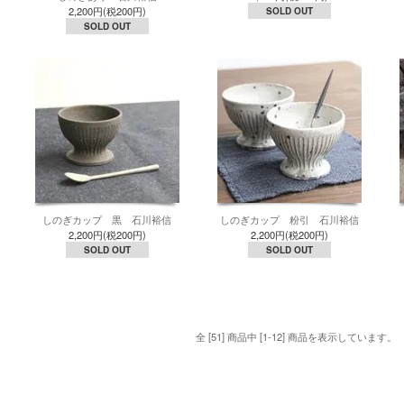
2,200円(税200円)
SOLD OUT
SOLD OUT
しのぎカップ 黒 石川裕信
しのぎカップ 粉引 石川裕信
2,200円(税200円)
2,200円(税200円)
SOLD OUT
SOLD OUT
全 [51] 商品中 [1-12] 商品を表示しています。