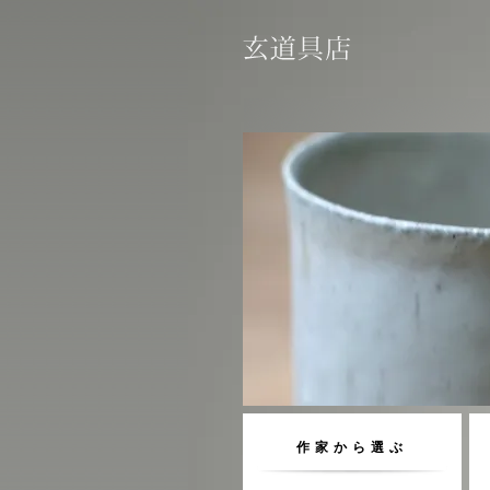
作家から選ぶ