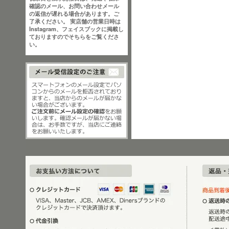
確認のメール、お問い合わせメール
の返信が遅れる場合があります。ご
了承ください。 実店舗の営業日時は
Instagram、フェイスブックに掲載し
ておりますのでそちらをご覧くださ
い。