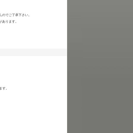
んのでご了承下さい。
があります。
ます。