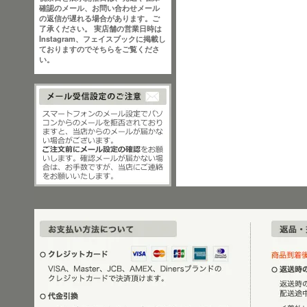
確認のメール、お問い合わせメール
の返信が遅れる場合があります。ご
了承ください。 実店舗の営業日時は
Instagram、フェイスブックに掲載し
ておりますのでそちらをご覧くださ
い。